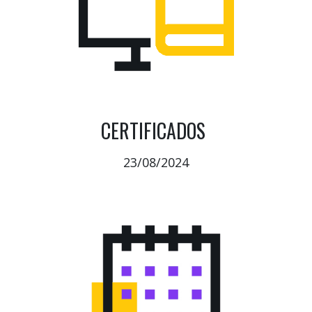
CERTIFICADOS
23/08/2024