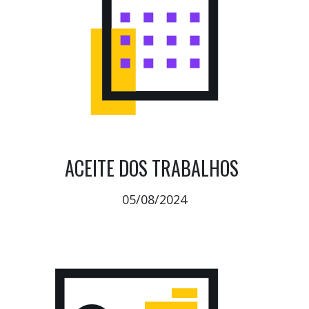
ACEITE DOS TRABALHOS
05/08/2024