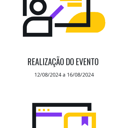
REALIZAÇÃO DO EVENTO
12/08/2024 a 16/08/2024