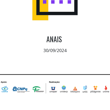
ANAIS
30/09/2024