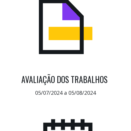
AVALIAÇÃO DOS TRABALHOS
05/07/2024 a 05/08/2024