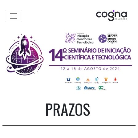
PRAZOS