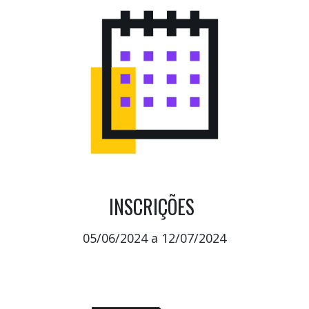
INSCRIÇÕES
05/06/2024 a 12/07/2024